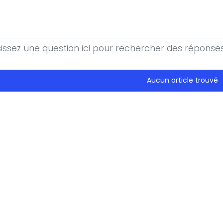
Aucun article trouvé