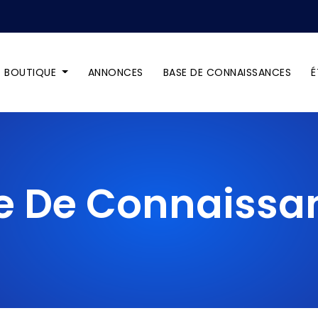
BOUTIQUE
ANNONCES
BASE DE CONNAISSANCES
É
e De Connaissa