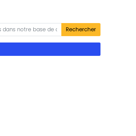
Rechercher