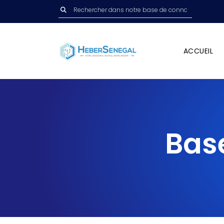
ACCUEIL
Bas