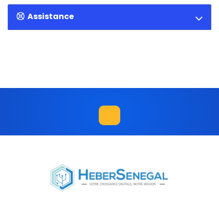
Assistance