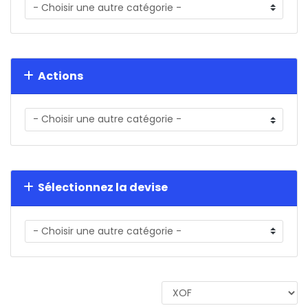
Actions
Sélectionnez la devise