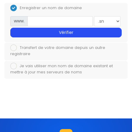
Enregistrer un nom de domaine
www.
Vérifier
Transfert de votre domaine depuis un autre
registraire
Je vais utiliser mon nom de domaine existant et
mettre à jour mes serveurs de noms