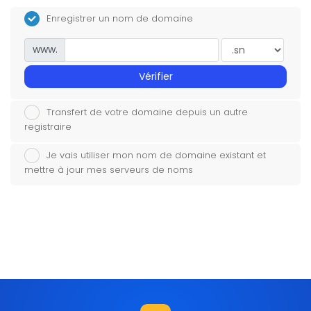
Enregistrer un nom de domaine
www.
Vérifier
Transfert de votre domaine depuis un autre
registraire
Je vais utiliser mon nom de domaine existant et
mettre à jour mes serveurs de noms