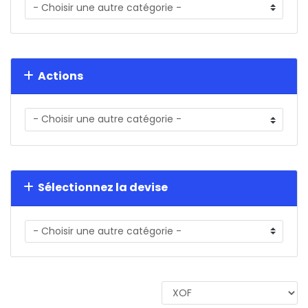
Actions
Sélectionnez la devise