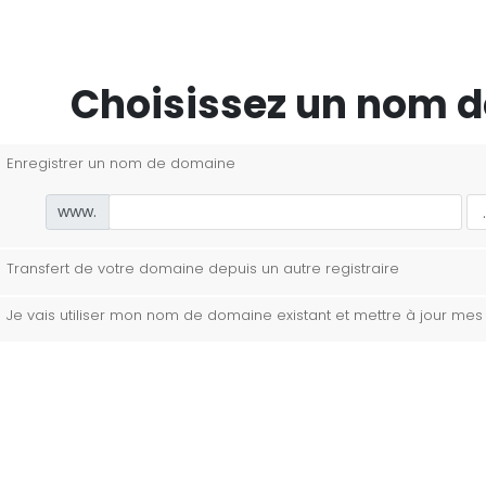
Choisissez un nom d
Enregistrer un nom de domaine
www.
Transfert de votre domaine depuis un autre registraire
Je vais utiliser mon nom de domaine existant et mettre à jour me