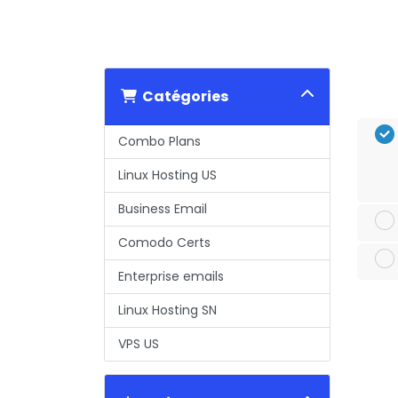
Catégories
Combo Plans
Linux Hosting US
Business Email
Comodo Certs
Enterprise emails
Linux Hosting SN
VPS US