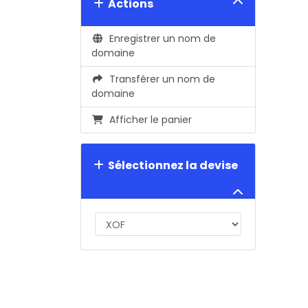
Actions
Enregistrer un nom de
domaine
Transférer un nom de
domaine
Afficher le panier
Sélectionnez la devise