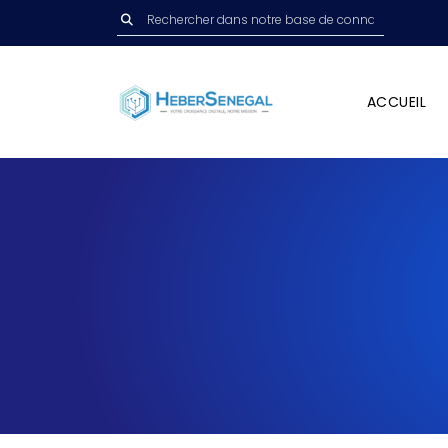
ACCUEIL