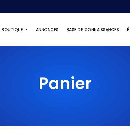
BOUTIQUE
ANNONCES
BASE DE CONNAISSANCES
É
Panier