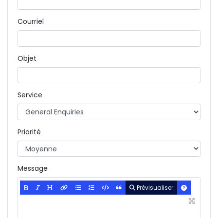
Courriel
Objet
Service
Priorité
Message
Prévisualiser